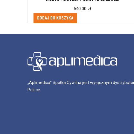
540,00
zł
DODAJ DO KOSZYKA
„Aplimedica” Spółka Cywilna jest wyłącznym dystrybutor
Polsce.