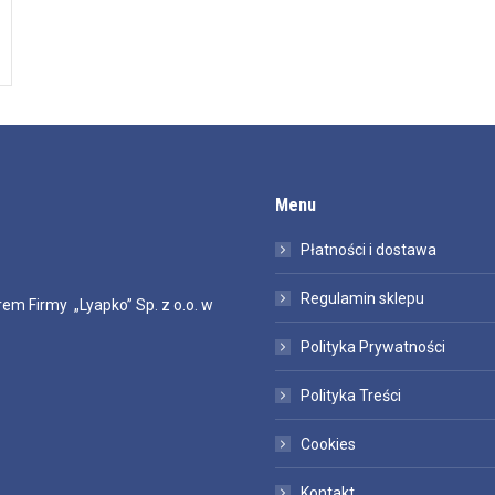
Menu
Płatności i dostawa
Regulamin sklepu
em Firmy „Lyapko” Sp. z o.o. w
Polityka Prywatności
Polityka Treści
Cookies
Kontakt