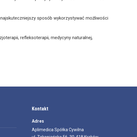
 w najskuteczniejszy sposób wykorzystywać możliwości
oterapii, refleksoterapii, medycyny naturalnej,
Kontakt
Adres
Aplimedica Spółka Cywilna