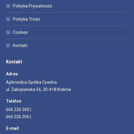
Polityka Prywatności
Polityka Treści
Cookies
Kontakt
Kontakt
Adres
Aplimedica Spółka Cywilna
ul. Zakopiańska 56, 30-418 Kraków
Telefon
666 226 360 |
666 226 306 |
E-mail