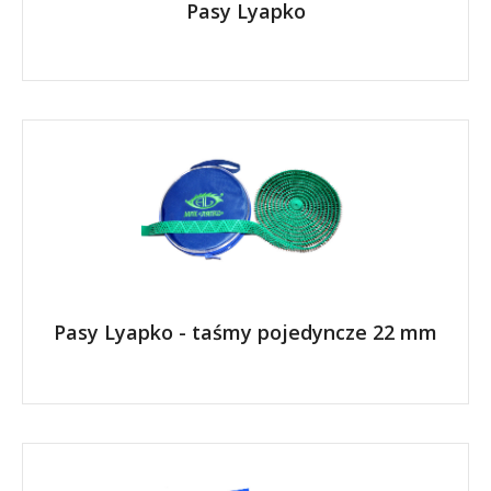
Pasy Lyapko
Pasy Lyapko - taśmy pojedyncze 22 mm