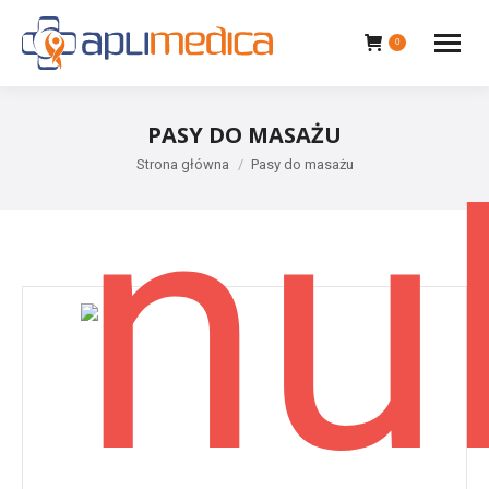
0
PASY DO MASAŻU
Jesteś tutaj:
Strona główna
Pasy do masażu