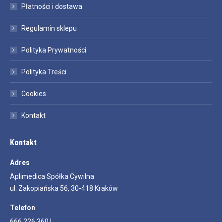
Płatności i dostawa
Regulamin sklepu
Polityka Prywatności
Polityka Treści
Cookies
Kontakt
Kontakt
Adres
Aplimedica Spółka Cywilna
ul. Zakopiańska 56, 30-418 Kraków
Telefon
666 226 360 |