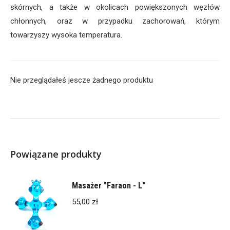
skórnych, a także w okolicach powiększonych węzłów
chłonnych, oraz w przypadku zachorowań, którym
towarzyszy wysoka temperatura.
Nie przeglądałeś jescze żadnego produktu
Powiązane produkty
Masażer "Faraon - L"
55,00
zł