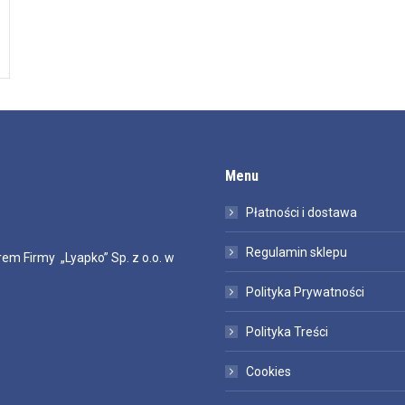
Menu
Płatności i dostawa
Regulamin sklepu
em Firmy „Lyapko” Sp. z o.o. w
Polityka Prywatności
Polityka Treści
Cookies