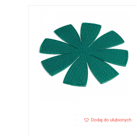
Dodaj do ulubionych