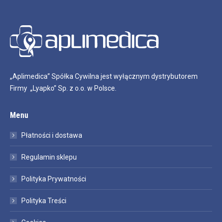
„Aplimedica” Spółka Cywilna jest wyłącznym dystrybutorem
Firmy „Lyapko” Sp. z o.o. w Polsce.
Menu
Płatności i dostawa
Regulamin sklepu
Polityka Prywatności
Polityka Treści