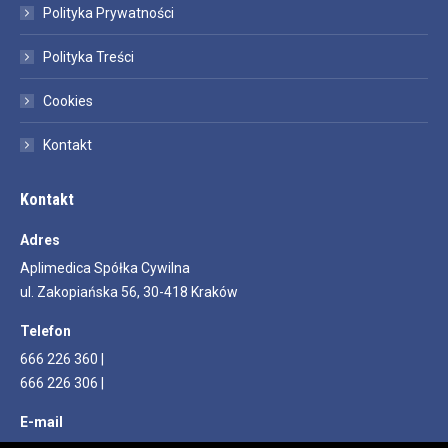
Polityka Prywatności
Polityka Treści
Cookies
Kontakt
Kontakt
Adres
Aplimedica Spółka Cywilna
ul. Zakopiańska 56, 30-418 Kraków
Telefon
666 226 360 |
666 226 306 |
E-mail