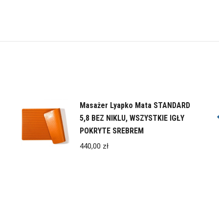
Masażer Lyapko Mata STANDARD
5,8 BEZ NIKLU, WSZYSTKIE IGŁY
POKRYTE SREBREM
440,00
zł