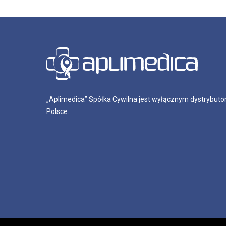
„Aplimedica” Spółka Cywilna jest wyłącznym dystrybutor
Polsce.