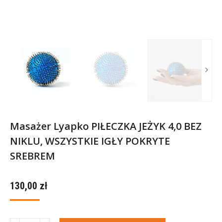
Masażer Lyapko PIŁECZKA JEŻYK 4,0 BEZ
NIKLU, WSZYSTKIE IGŁY POKRYTE
SREBREM
130,00
zł