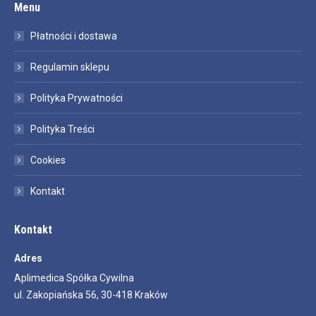
Menu
Płatności i dostawa
Regulamin sklepu
Polityka Prywatności
Polityka Treści
Cookies
Kontakt
Kontakt
Adres
Aplimedica Spółka Cywilna
ul. Zakopiańska 56, 30-418 Kraków