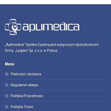
„Aplimedica” Spółka Cywilna jest wyłącznym dystrybutorem
Firmy „Lyapko” Sp. z o.o. w Polsce.
Menu
Płatności i dostawa
Regulamin sklepu
Polityka Prywatności
Polityka Treści