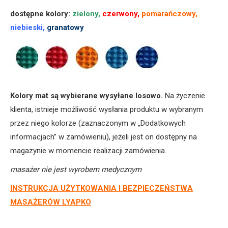
dostępne kolory:
zielony,
czerwony,
pomarańczowy,
niebieski,
granatowy
Kolory mat są wybierane wysyłane losowo.
Na życzenie
klienta, istnieje możliwość wysłania produktu w wybranym
przez niego kolorze (zaznaczonym w „Dodatkowych
informacjach” w zamówieniu), jeżeli jest on dostępny na
magazynie w momencie realizacji zamówienia.
masażer nie jest wyrobem medycznym
INSTRUKCJA UŻYTKOWANIA I BEZPIECZEŃSTWA
MASAŻERÓW LYAPKO