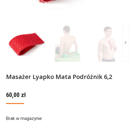
Masażer Lyapko Mata Podróżnik 6,2
60,00
zł
Brak w magazynie