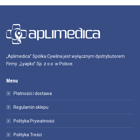
„Aplimedica” Spółka Cywilna jest wyłącznym dystrybutorem
Firmy „Lyapko” Sp. z o.o. w Polsce.
Menu
Płatności i dostawa
Regulamin sklepu
Polityka Prywatności
Polityka Treści