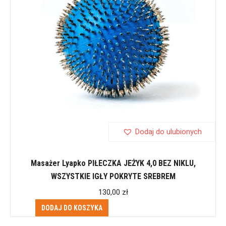
Dodaj do ulubionych
Masażer Lyapko PIŁECZKA JEŻYK 4,0 BEZ NIKLU,
WSZYSTKIE IGŁY POKRYTE SREBREM
130,00
zł
DODAJ DO KOSZYKA