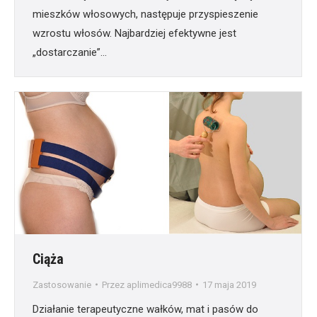
mieszków włosowych, następuje przyspieszenie
wzrostu włosów. Najbardziej efektywne jest
„dostarczanie”…
Ciąża
Zastosowanie
Przez
aplimedica9988
17 maja 2019
Działanie terapeutyczne wałków, mat i pasów do