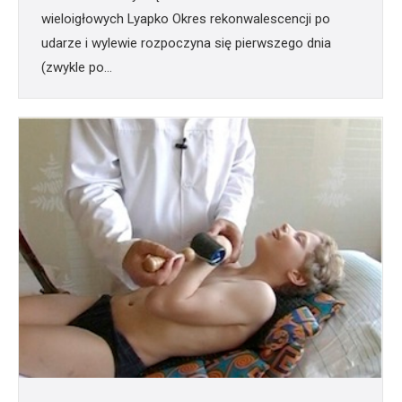
wieloigłowych Lyapko Okres rekonwalescencji po
udarze i wylewie rozpoczyna się pierwszego dnia
(zwykle po…