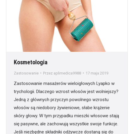
Kosmetologia
Zastosowanie
Przez
aplimedica9988
17 maja 2019
Zastosowanie masażerów wieloigłowych Lyapko w
trychologii. Dlaczego wzrost włosów jest wolniejszy?
Jedną z głównych przyczyn powolnego wzrostu
włosów są niedobory żywieniowe, słabe krążenie
skóry głowy. W tym przypadku mieszki włosowe stają
się pasywne, ale zachowują wszystkie swoje funkcje.
Jeśli niezbędne składniki odżywcze dostaną się do